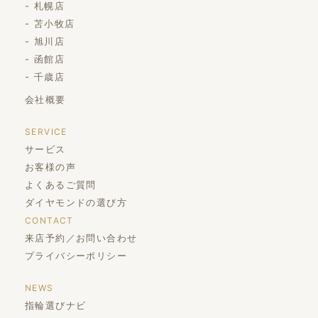
札幌店
苫小牧店
旭川店
函館店
千歳店
会社概要
SERVICE
サービス
お客様の声
よくあるご質問
ダイヤモンドの選び方
CONTACT
来店予約／お問い合わせ
プライバシーポリシー
NEWS
指輪選びナビ