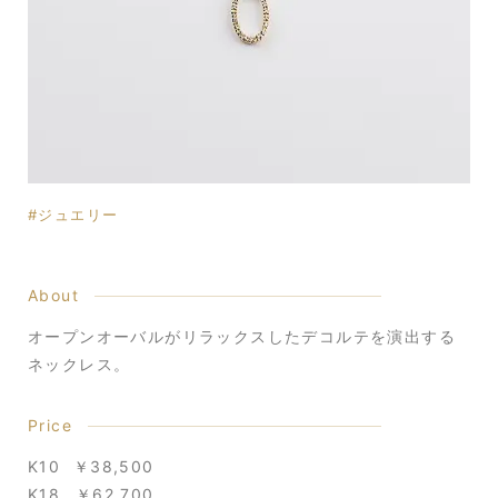
ジュエリー
About
オープンオーバルがリラックスしたデコルテを演出する
ネックレス。
Price
K10
￥38,500
K18
￥62,700