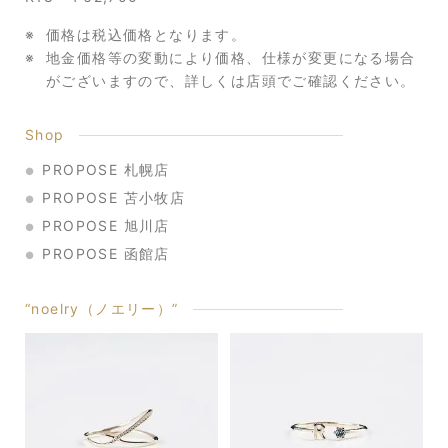
価格は税込価格となります。
地金価格等の変動により価格、仕様が変更になる場合
がございますので、
詳しくは店頭でご確認ください。
Shop
PROPOSE 札幌店
PROPOSE 苫小牧店
PROPOSE 旭川店
PROPOSE 函館店
“noelry（ノエリー）”