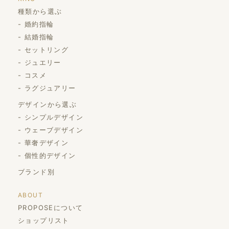
種類から選ぶ
婚約指輪
結婚指輪
セットリング
ジュエリー
コスメ
ラグジュアリー
デザインから選ぶ
シンプルデザイン
ウェーブデザイン
華奢デザイン
個性的デザイン
ブランド別
ABOUT
PROPOSEについて
ショップリスト