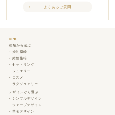
よくあるご質問
RING
種類から選ぶ
婚約指輪
結婚指輪
セットリング
ジュエリー
コスメ
ラグジュアリー
デザインから選ぶ
シンプルデザイン
ウェーブデザイン
華奢デザイン