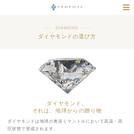
店舗情報
指輪選びナビ
DIAMOND
ダイヤモンドの選び方
採用情報
ダイヤモンド。
それは、地球からの贈り物
ダイヤモンドは地球の奥深くマントルにおいて高温・高
圧状態で形成されます。