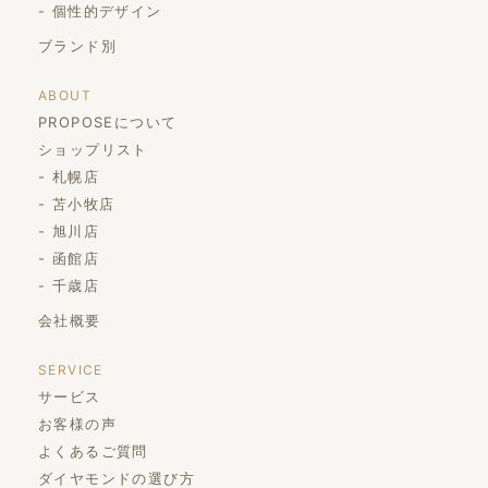
個性的デザイン
ブランド別
ABOUT
PROPOSEについて
ショップリスト
札幌店
苫小牧店
旭川店
函館店
千歳店
会社概要
SERVICE
サービス
お客様の声
よくあるご質問
ダイヤモンドの選び方