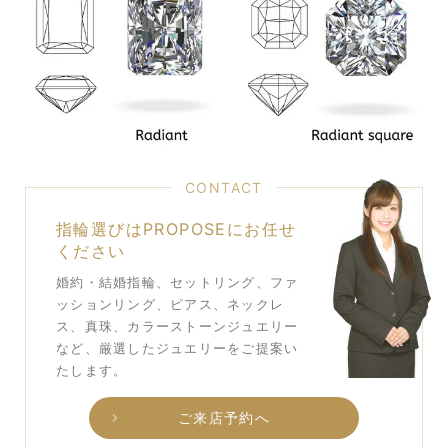
CONTACT
指輪選びはPROPOSEにお任せ
ください
婚約・結婚指輪、セットリング、ファ
ッションリング、ピアス、ネックレ
ス、真珠、カラーストーンジュエリー
など、厳選したジュエリーをご提案い
たします。
ご来店予約へ