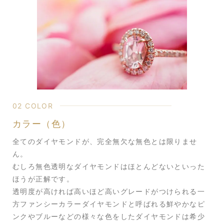
02 COLOR
カラー（色）
全てのダイヤモンドが、完全無欠な無色とは限りませ
ん。
むしろ無色透明なダイヤモンドはほとんどないといった
ほうが正解です。
透明度が高ければ高いほど高いグレードがつけられる一
方ファンシーカラーダイヤモンドと呼ばれる鮮やかなピ
ンクやブルーなどの様々な色をしたダイヤモンドは希少