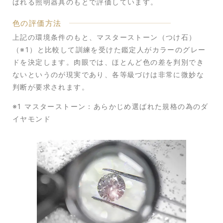
ばれる照明器具のもとで評価しています。
色の評価方法
上記の環境条件のもと、マスターストーン（つけ石）
（※1）と比較して訓練を受けた鑑定人がカラーのグレー
ドを決定します。肉眼では、ほとんど色の差を判別でき
ないというのが現実であり、各等級づけは非常に微妙な
判断が要求されます。
※1 マスターストーン：あらかじめ選ばれた規格の為のダ
イヤモンド