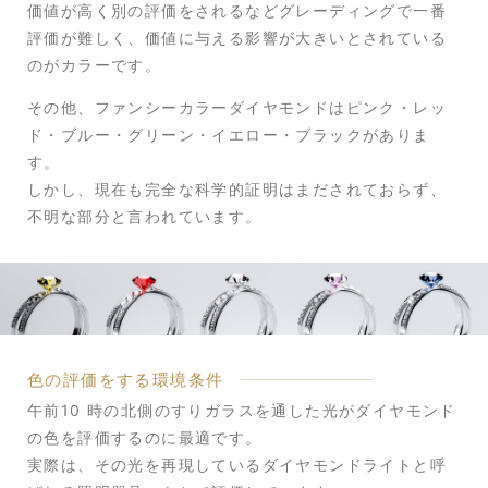
価値が高く別の評価をされるなどグレーディングで一番
評価が難しく、価値に与える影響が大きいとされている
のがカラーです。
その他、ファンシーカラーダイヤモンドはピンク・レッ
ド・ブルー・グリーン・イエロー・ブラックがありま
す。
しかし、現在も完全な科学的証明はまだされておらず、
不明な部分と言われています。
色の評価をする環境条件
午前10 時の北側のすりガラスを通した光がダイヤモンド
の色を評価するのに最適です。
実際は、その光を再現しているダイヤモンドライトと呼