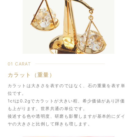
01 CARAT
カラット（重量）
カラットは大きさを表すのではなく、石の重量を表す単
位です。
1ctは0.2gでカラットが大きい程、希少価値があり評価
も上がります。世界共通の単位です。
後述する色や透明度、研磨も影響しますが基本的にダイ
ヤの大きさと比例して輝きも増します。