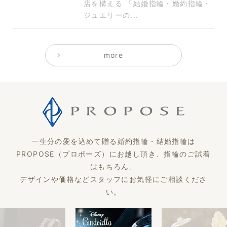
店を構える 「結婚指輪・婚約指輪・
ジュエリーの...
more
一生分の愛を込めて贈る婚約指輪・結婚指輪は
PROPOSE（プロポーズ）にお越し頂き、指輪のご試着
はもちろん、
デザインや価格などスタッフにお気軽にご相談くださ
い。