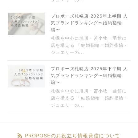
プロポーズ札幌店 2026年上半期 人
気ブランドランキング〜婚約指輪
編〜
札幌を中心に旭川・苫小牧・函館に
店を構える 「結婚指輪・婚約指輪・
ジュエリーの...
プロポーズ札幌店 2025年下半期 人
気ブランドランキング〜結婚指輪
編〜
札幌を中心に旭川・苫小牧・函館に
店を構える 「結婚指輪・婚約指輪・
ジュエリーの...
PROPOSEのお役立ち情報発信について