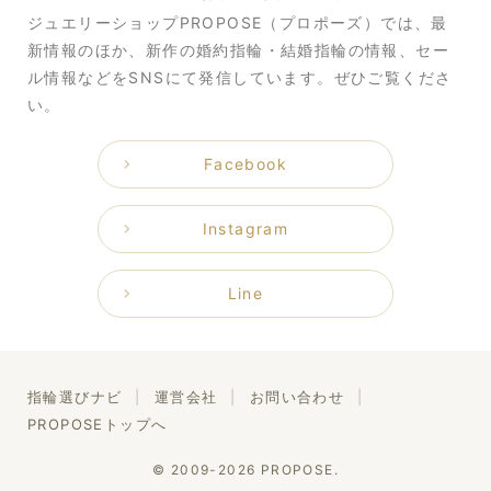
ジュエリーショップPROPOSE（プロポーズ）では、最
新情報のほか、新作の婚約指輪・結婚指輪の情報、セー
ル情報などをSNSにて発信しています。ぜひご覧くださ
い。
Facebook
Instagram
Line
指輪選びナビ
運営会社
お問い合わせ
PROPOSEトップへ
© 2009-2026 PROPOSE.