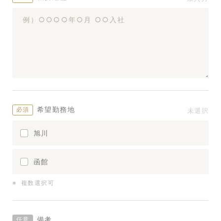
希望勤務地
旭川
函館
複数選択可
備考