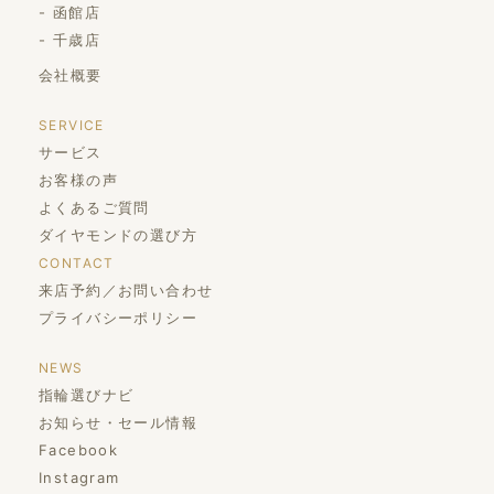
函館店
千歳店
会社概要
SERVICE
サービス
お客様の声
よくあるご質問
ダイヤモンドの選び方
CONTACT
来店予約／お問い合わせ
プライバシーポリシー
NEWS
指輪選びナビ
お知らせ・セール情報
Facebook
Instagram