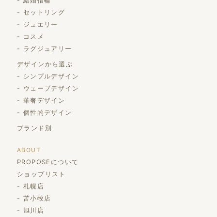
セットリング
ジュエリー
コスメ
ラグジュアリー
デザインから選ぶ
シンプルデザイン
ウェーブデザイン
華奢デザイン
個性的デザイン
ブランド別
ABOUT
PROPOSEについて
ショップリスト
札幌店
苫小牧店
旭川店