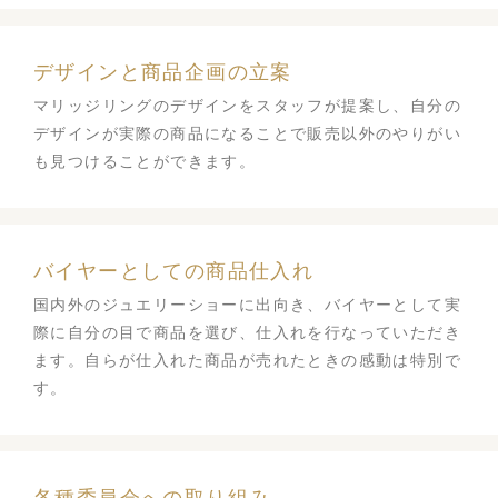
デザインと商品企画の立案
マリッジリングのデザインをスタッフが提案し、自分の
デザインが実際の商品になることで販売以外のやりがい
も見つけることができます。
バイヤーとしての商品仕入れ
国内外のジュエリーショーに出向き、バイヤーとして実
際に自分の目で商品を選び、仕入れを行なっていただき
ます。自らが仕入れた商品が売れたときの感動は特別で
す。
各種委員会への取り組み