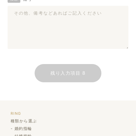
RING
種類から選ぶ
婚約指輪
結婚指輪