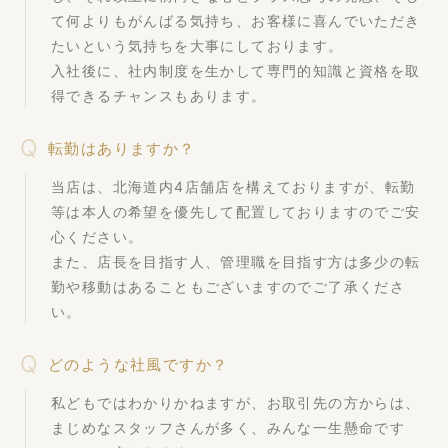
て何よりもがんばる気持ち、お客様に喜んでいただき
たいという気持ちを大事にしております。
入社後に、社内制度を生かして専門的知識と資格を取
得できるチャンスもあります。
転勤はありますか？
当店は、北海道内4店舗店を構えておりますが、転勤
等は本人の希望を優先して配置しておりますのでご安
心ください。
また、店長を目指す人、管理職を目指す方は多少の転
勤や移動はあることもございますのでご了承くださ
い。
どのような社風ですか？
私どもではわかりかねますが、お取引先の方からは、
まじめなスタッフさんが多く、みんな一生懸命です