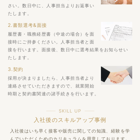
さい。数日中に、人事担当よりお返事い
たします。
2.書類選考&面接
履歴書・職務経歴書（中途の場合）を面
接時にご持参ください。人事担当者と面
接を行います。面接後、数日中に選考結果をお知らせい
たします。
3.契約
採用が決まりましたら、人事担当者より
連絡させていただきますので、就業開始
時期と契約書関連の諸手続きを行います。
SKILL UP
入社後のスキルアップ事例
入社後はいち早く接客や販売に関しての知識、経験を学
んでいただくためのカリキュラムを用意しております。