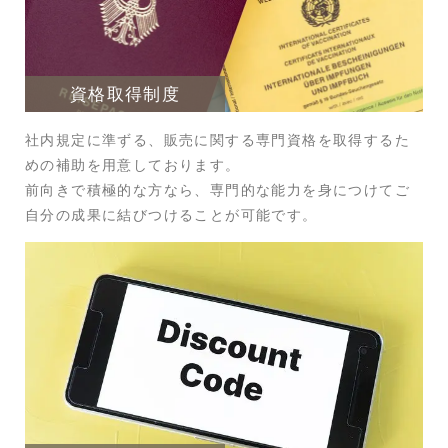
資格取得制度
社内規定に準ずる、販売に関する専門資格を取得するた
めの補助を用意しております。
前向きで積極的な方なら、専門的な能力を身につけてご
自分の成果に結びつけることが可能です。