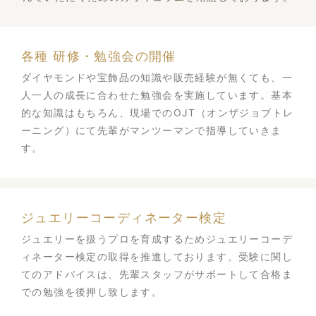
各種 研修・勉強会の開催
ダイヤモンドや宝飾品の知識や販売経験が無くても、一
人一人の成長に合わせた勉強会を実施しています。基本
的な知識はもちろん、現場でのOJT（オンザジョブトレ
ーニング）にて先輩がマンツーマンで指導していきま
す。
ジュエリーコーディネーター検定
ジュエリーを扱うプロを育成するためジュエリーコーデ
ィネーター検定の取得を推進しております。受験に関し
てのアドバイスは、先輩スタッフがサポートして合格ま
での勉強を後押し致します。