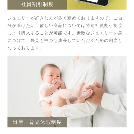
社員割引制度
ジュエリーが好きな方が多く勤めておりますので、ご自
分が着けたい、欲しい商品については特別社員割引制度
により購入することが可能です。素敵なジュエリーを身
につけて、外見も中身も成長していただくための制度と
なっております。
出産・育児休暇制度