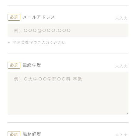
メールアドレス
半角英数字でご入力ください
最終学歴
職務経歴