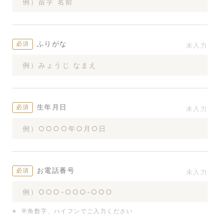
ふりがな
生年月日
お電話番号
半角数字、ハイフンでご入力ください