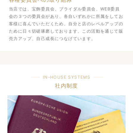
当店では、宝飾委員会、ブライダル委員会、WEB委員
会の３つの委員会があり、各自いずれかに所属をしてお
客様に喜んでいただくため、自分と店のレベルアップの
ために日々切磋琢磨しております。この活動を通じて販
売力アップ、自己成長につなげています。
IN-HOUSE SYSTEMS
社内制度