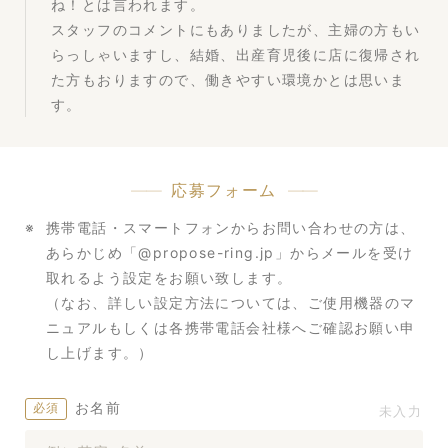
ね！とは言われます。
スタッフのコメントにもありましたが、主婦の方もい
らっしゃいますし、結婚、出産育児後に店に復帰され
た方もおりますので、働きやすい環境かとは思いま
す。
応募フォーム
携帯電話・スマートフォンからお問い合わせの方は、
あらかじめ「@propose-ring.jp」からメールを受け
取れるよう設定をお願い致します。
（なお、詳しい設定方法については、ご使用機器のマ
ニュアルもしくは各携帯電話会社様へご確認お願い申
し上げます。）
お名前