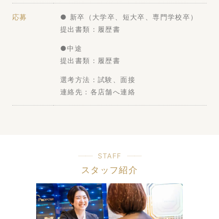
応募
● 新卒（大学卒、短大卒、専門学校卒）
提出書類：履歴書
●中途
提出書類：履歴書
選考方法：試験、面接
連絡先：各店舗へ連絡
STAFF
スタッフ紹介