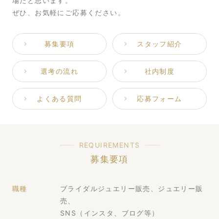
場だと思います。
ぜひ、お気軽にご応募ください。
募集要項
スタッフ紹介
選考の流れ
社内制度
よくある質問
応募フォーム
REQUIREMENTS
募集要項
職種
ブライダルジュエリー販売、ジュエリー販
売、
SNS（インスタ、ブログ等）