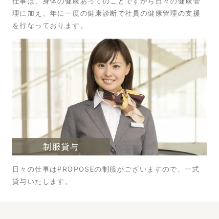
仕事は、身体の健康あってのことですから日々の健康管
理に加え、年に一度の健康診断で社員の健康管理の支援
を行なっております。
制服貸与
日々の仕事はPROPOSEの制服がございますので、一式
貸与いたします。