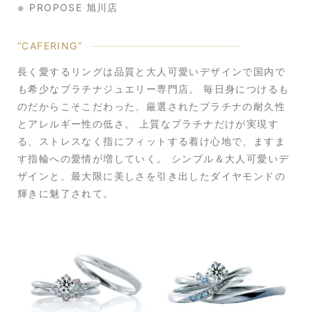
PROPOSE 旭川店
“CAFERING”
長く愛するリングは品質と大人可愛いデザインで国内で
も希少なプラチナジュエリー専門店。 毎日身につけるも
のだからこそこだわった、厳選されたプラチナの耐久性
とアレルギー性の低さ。 上質なプラチナだけが実現す
る、ストレスなく指にフィットする着け心地で、ますま
す指輪への愛情が増していく。 シンプル＆大人可愛いデ
ザインと、最大限に美しさを引き出したダイヤモンドの
輝きに魅了されて。