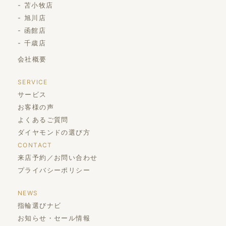
苫小牧店
旭川店
函館店
千歳店
会社概要
SERVICE
サービス
お客様の声
よくあるご質問
ダイヤモンドの選び方
CONTACT
来店予約／お問い合わせ
プライバシーポリシー
NEWS
指輪選びナビ
お知らせ・セール情報