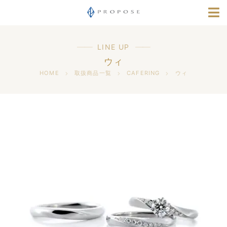
店舗情報
指輪選びナビ
LINE UP
ウィ
採用情報
HOME
取扱商品一覧
CAFERING
ウィ