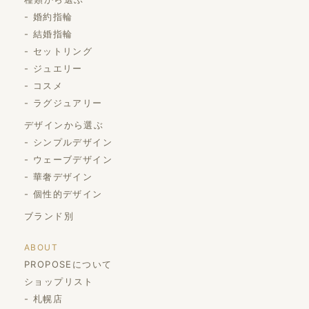
婚約指輪
結婚指輪
セットリング
ジュエリー
コスメ
ラグジュアリー
デザインから選ぶ
シンプルデザイン
ウェーブデザイン
華奢デザイン
個性的デザイン
ブランド別
ABOUT
PROPOSEについて
ショップリスト
札幌店