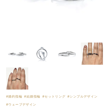
婚約指輪
結婚指輪
セットリング
シンプルデザイン
ウェーブデザイン