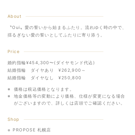
About
〝Oui〟愛の誓いから始まるふたり。流れゆく時の中で、
揺るぎない愛の誓いとしてふたりに寄り添う。
Price
婚約指輪¥454,300〜(ダイヤモンド代込)
結婚指輪 ダイヤあり ¥262,900～
結婚指輪 ダイヤなし ¥250,800
価格は税込価格となります。
地金価格等の変動により価格、仕様が変更になる場合
がございますので、
詳しくは店頭でご確認ください。
Shop
PROPOSE 札幌店