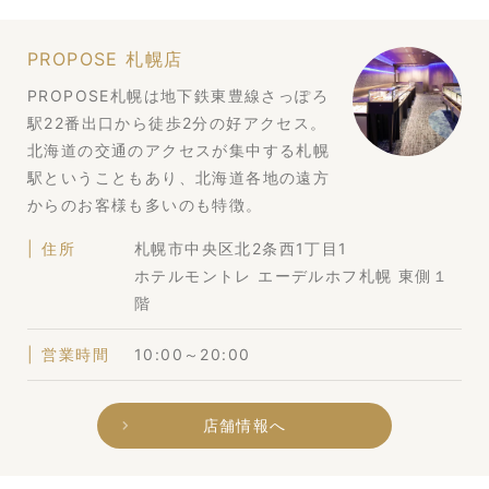
PROPOSE 札幌店
PROPOSE札幌は地下鉄東豊線さっぽろ
駅22番出口から徒歩2分の好アクセス。
北海道の交通のアクセスが集中する札幌
駅ということもあり、北海道各地の遠方
からのお客様も多いのも特徴。
住所
札幌市中央区北2条西1丁目1
ホテルモントレ エーデルホフ札幌 東側１
階
営業時間
10:00～20:00
店舗情報へ