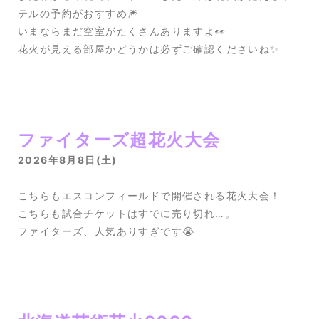
テルの予約がおすすめ🎆
いまならまだ空室がたくさんありますよ👀
花火が見える部屋かどうかは必ずご確認くださいね✨
ファイターズ超花火大会
2026年8月8日(土)
こちらもエスコンフィールドで開催される花火大会！
こちらも試合チケットはすでに売り切れ…。
ファイターズ、人気ありすぎです😭