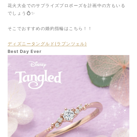
花火大会でのサプライズプロポーズを計画中の方もいる
でしょう💍✨
そこでおすすめの婚約指輪はこちら！！
ディズニータングルド(ラプンツェル)
Best Day Ever