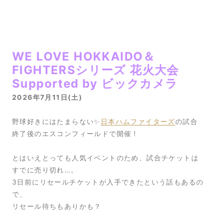
WE LOVE HOKKAIDO＆
FIGHTERSシリーズ 花火大会
Supported by ビックカメラ
2026年7月11日(土)
野球好きにはたまらない✨
日本ハムファイターズ
の試合
終了後のエスコンフィールドで開催！
とはいえとっても人気イベントのため、試合チケットは
すでに売り切れ…。
3日前にリセールチケットが入手できたという話もあるの
で、
リセール待ちもありかも？