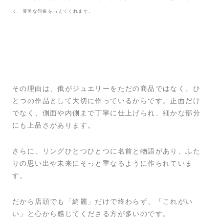
く、優美な印象を与えてくれます。
その理由は、俄がジュエリーをただの商品ではなく、ひ
とつの作品として大切に作っているからです。正面だけ
でなく、側面や内側まで丁寧に仕上げられ、細かな部分
にも上品さがあります。
さらに、リングひとつひとつに名前と物語があり、ふた
りの思い出や未来にそっと重なるように作られていま
す。
だから店頭でも「綺麗」だけで終わらず、「これがい
い」と心から感じてくださる方が多いのです。