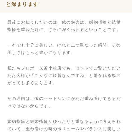
と深まります
最後にお伝えしたいのは、俄の魅力は、婚約指輪と結婚
指輪を重ねた時に、さらに深く伝わるということです。
一本でも十分に美しい。けれど二つ重なった瞬間、その
美しさはもっと豊かになります。
私たちプロポーズ苫小牧店でも、セットでご覧いただい
たお客様が「こんなに綺麗なんですね」と驚かれる場面
がとても多くあります。
その理由は、俄のセットリングがただ重ね着けできるだ
けではないからです。
婚約指輪と結婚指輪がぴったりと重なるように考えられ
ていて、重ね着けの時のボリュームやバランスに美しい