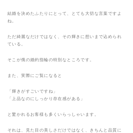
結婚を決めたふたりにとって、とても大切な言葉ですよ
ね。
ただ綺麗なだけではなく、その輝きに想いまで込められ
ている。
そこが俄の婚約指輪の特別なところです。
また、実際にご覧になると
「輝きがすごいですね」
「上品なのにしっかり存在感がある」
と驚かれるお客様も多くいらっしゃいます。
それは、見た目の美しさだけではなく、きちんと品質に