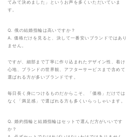
てみて決めました」というお声を多くいただいていま
す。
Q. 俄の結婚指輪は高いですか？
A. 価格だけを見ると、決して一番安いブランドではあり
ません。
ですが、細部まで丁寧に作り込まれたデザイン性、着け
心地、ブランドの世界観、アフターサービスまで含めて
選ばれる方が多いブランドです。
毎日長く身につけるものだからこそ、「価格」だけでは
なく「満足感」で選ばれる方も多くいらっしゃいます。
Q. 婚約指輪と結婚指輪はセットで選んだ方がいいです
か？
A. 必ずセットでなければいけないわけではありません。