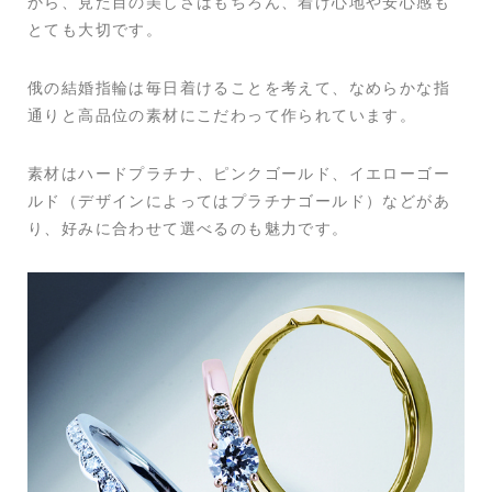
から、見た目の美しさはもちろん、着け心地や安心感も
とても大切です。
俄の結婚指輪は毎日着けることを考えて、なめらかな指
通りと高品位の素材にこだわって作られています。
素材はハードプラチナ、ピンクゴールド、イエローゴー
ルド（デザインによってはプラチナゴールド）などがあ
り、好みに合わせて選べるのも魅力です。