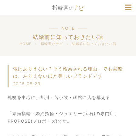
ブランド情報
人気デザインランキング
NOTE
結婚前に知っておきたい話
HOME
指輪選びナビ
結婚前に知っておきたい話
俄はありえない？そう検索される理由。でも実際
は、ありえないほど美しいブランドです
2026.05.29
札幌を中心に、旭川・苫小牧・函館に店を構える
「結婚指輪・婚約指輪・ジュエリー(宝石)の専門店」
PROPOSE(プロポーズ)です。