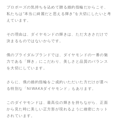
プロポーズの気持ちを込めて贈る婚約指輪だからこそ、
私たちは“本当に綺麗だと思える輝き”を大切にしたいと考
えています。
その理由は、ダイヤモンドの輝きは、ただ大きさだけで
決まるものではないからです。
俄のブライダルブランドでは、ダイヤモンドの一番の魅
力である「輝き」にこだわり、美しさと品質のバランス
を大切にしています。
さらに、俄の婚約指輪をご成約いただいた方だけが選べ
る特別な「NIWAKAダイヤモンド」もあります。
このダイヤモンドは、最高位の輝きを持ちながら、正面
から見た時に美しい正方形が現れるように緻密にカット
されています。