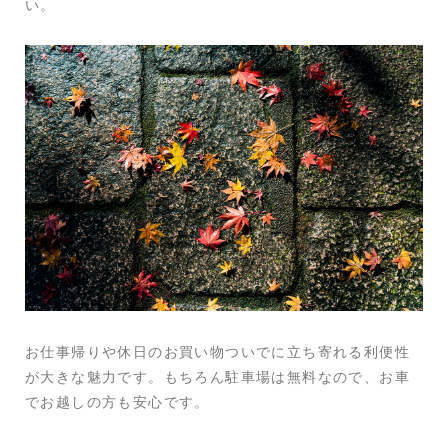
い。
お仕事帰りや休日のお買い物ついでに立ち寄れる利便性
が大きな魅力です。もちろん駐車場は無料なので、お車
でお越しの方も安心です。