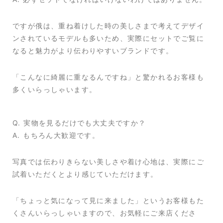
ですが俄は、重ね着けした時の美しさまで考えてデザイ
ンされているモデルも多いため、実際にセットでご覧に
なると魅力がより伝わりやすいブランドです。
「こんなに綺麗に重なるんですね」と驚かれるお客様も
多くいらっしゃいます。
Q. 実物を見るだけでも大丈夫ですか？
A. もちろん大歓迎です。
写真では伝わりきらない美しさや着け心地は、実際にご
試着いただくとより感じていただけます。
「ちょっと気になって見に来ました」というお客様もた
くさんいらっしゃいますので、お気軽にご来店くださ