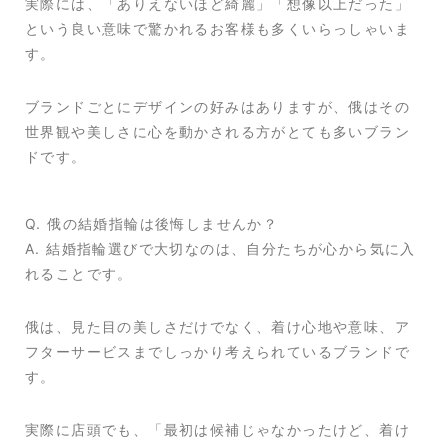
実際には、「ありえないほど綺麗」「想像以上だった」
という良い意味で驚かれるお客様も多くいらっしゃいま
す。
ブランドごとにデザインの好みはありますが、俄はその
世界観や美しさに心を動かされる方がとても多いブラン
ドです。
Q. 俄の結婚指輪は後悔しませんか？
A. 結婚指輪選びで大切なのは、自分たちが心から気に入
れることです。
俄は、見た目の美しさだけでなく、着け心地や意味、ア
フターサービスまでしっかり考えられているブランドで
す。
実際に店頭でも、「最初は候補じゃなかったけど、着け