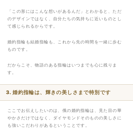
「この形にはこんな想いがあるんだ」とわかると、ただ
のデザインではなく、自分たちの気持ちに近いものとし
て感じられるからです。
婚約指輪も結婚指輪も、これから先の時間を一緒に歩む
ものです。
だからこそ、物語のある指輪はいつまでも心に残りま
す。
3. 婚約指輪は、輝きの美しさまで特別です
ここでお伝えしたいのは、俄の婚約指輪は、見た目の華
やかさだけではなく、ダイヤモンドそのものの美しさに
も強いこだわりがあるということです。