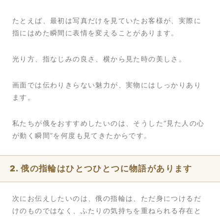
たとえば、最初は写真だけを見ていたお客様が、実際に
指にはめた瞬間に表情を変えることがあります。
光り方、指なじみの良さ、横から見た時の美しさ。
画面では伝わりきらない魅力が、実物にはしっかりあり
ます。
私たちが俄をおすすめしたいのは、そうした“見た人の心
が動く瞬間”を何度も見てきたからです。
2. 俄の指輪はひとつひとつに物語があります
次にお伝えしたいのは、俄の指輪は、ただ身につけるだ
けのものではなく、ふたりの気持ちを重ねられる存在と