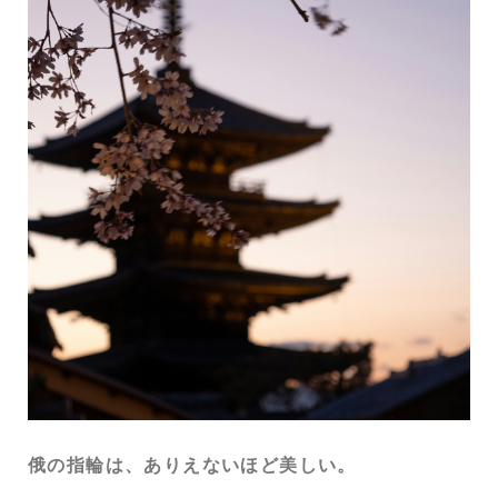
俄の指輪は、ありえないほど美しい。