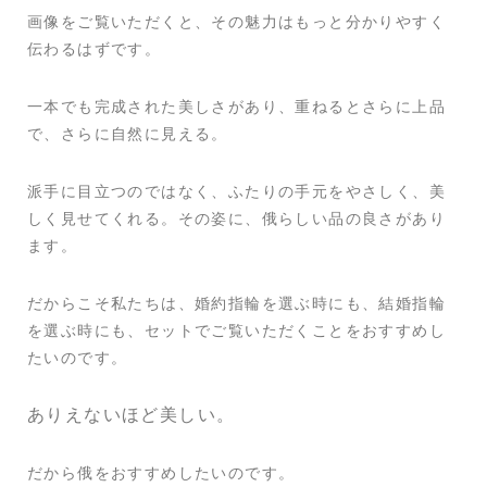
画像をご覧いただくと、その魅力はもっと分かりやすく
伝わるはずです。
一本でも完成された美しさがあり、重ねるとさらに上品
で、さらに自然に見える。
派手に目立つのではなく、ふたりの手元をやさしく、美
しく見せてくれる。その姿に、俄らしい品の良さがあり
ます。
だからこそ私たちは、婚約指輪を選ぶ時にも、結婚指輪
を選ぶ時にも、セットでご覧いただくことをおすすめし
たいのです。
ありえないほど美しい。
だから俄をおすすめしたいのです。