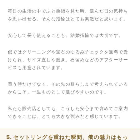
毎日の生活の中でふと薬指を見た時、選んだ日の気持ち
を思い出せる。そんな指輪はとても素敵だと思います。
安心して長く使えることも、結婚指輪では大切です。
俄ではクリーニングや宝石のゆるみチェックを無料で受
けられ、サイズ直しや磨き、石留めなどのアフターサー
ビスも用意されています。
買う時だけでなく、その先の暮らしまで考えられている
からこそ、一生ものとして選びやすいのです。
私たち販売店としても、こうした安心まで含めてご案内
できることは、とても大きな強みだと感じています。
5. セットリングを重ねた瞬間、俄の魅力はもっ