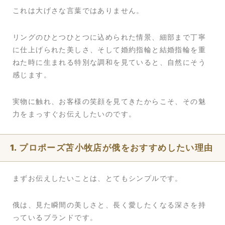
これは大げさな言葉ではありません。
リングのひとつひとつに込められた情景、細部まで丁寧
に仕上げられた美しさ、そして婚約指輪と結婚指輪を重
ねた時に生まれる特別な調和を見ていると、自然にそう
感じます。
実物に触れ、お客様の笑顔を見てきたからこそ、その魅
力をまっすぐお伝えしたいのです。
1. プロポーズ苫小牧店が俄をおすすめしたい理由
まずお伝えしたいことは、とてもシンプルです。
俄は、見た瞬間の美しさと、長く愛したくなる深さを持
っているブランドです。