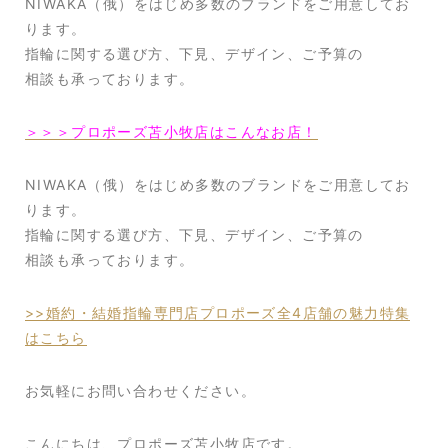
NIWAKA（俄）をはじめ多数のブランドをご用意してお
ります。
指輪に関する選び方、下見、デザイン、ご予算の
相談も承っております。
＞＞＞プロポーズ苫小牧店はこんなお店！
NIWAKA（俄）をはじめ多数のブランドをご用意してお
ります。
指輪に関する選び方、下見、デザイン、ご予算の
相談も承っております。
>>婚約・結婚指輪専門店プロポーズ全4店舗の魅力特集
はこちら
お気軽にお問い合わせください。
こんにちは、プロポーズ苫小牧店です。