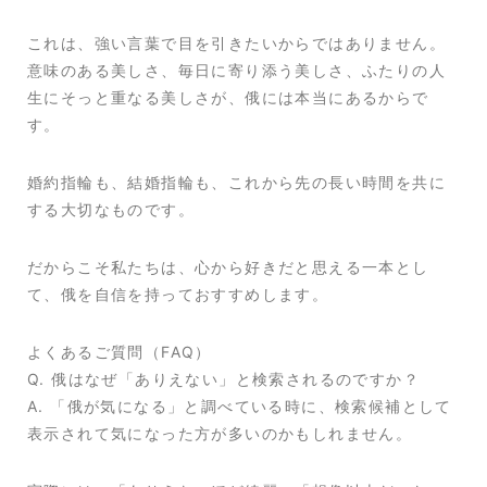
これは、強い言葉で目を引きたいからではありません。
意味のある美しさ、毎日に寄り添う美しさ、ふたりの人
生にそっと重なる美しさが、俄には本当にあるからで
す。
婚約指輪も、結婚指輪も、これから先の長い時間を共に
する大切なものです。
だからこそ私たちは、心から好きだと思える一本とし
て、俄を自信を持っておすすめします。
よくあるご質問（FAQ）
Q. 俄はなぜ「ありえない」と検索されるのですか？
A. 「俄が気になる」と調べている時に、検索候補として
表示されて気になった方が多いのかもしれません。