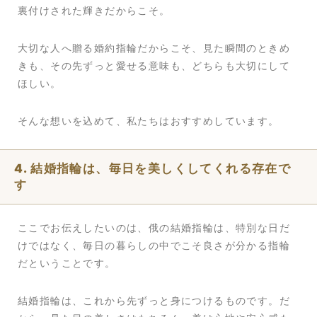
裏付けされた輝きだからこそ。
大切な人へ贈る婚約指輪だからこそ、見た瞬間のときめ
きも、その先ずっと愛せる意味も、どちらも大切にして
ほしい。
そんな想いを込めて、私たちはおすすめしています。
4. 結婚指輪は、毎日を美しくしてくれる存在で
す
ここでお伝えしたいのは、俄の結婚指輪は、特別な日だ
けではなく、毎日の暮らしの中でこそ良さが分かる指輪
だということです。
結婚指輪は、これから先ずっと身につけるものです。だ