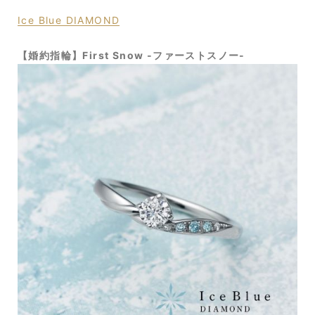
Ice Blue DIAMOND
【婚約指輪】First Snow -ファーストスノー-