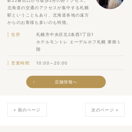
駅22番出口から徒歩2分の好アクセス。
北海道の交通のアクセスが集中する札幌
駅ということもあり、北海道各地の遠方
からのお客様も多いのも特徴。
住所
札幌市中央区北2条西1丁目1
ホテルモントレ エーデルホフ札幌 東側１
階
営業時間
10:00～20:00
店舗情報へ
« 前のページ
次のページ »