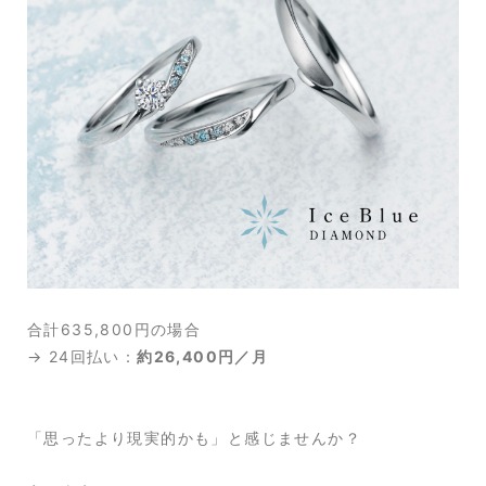
合計635,800円の場合
→ 24回払い：
約26,400円／月
「思ったより現実的かも」と感じませんか？