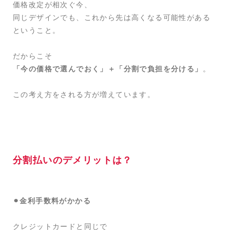
価格改定が相次ぐ今、
同じデザインでも、これから先は高くなる可能性がある
ということ。
だからこそ
「今の価格で選んでおく」＋「分割で負担を分ける」
。
この考え方をされる方が増えています。
分割払いのデメリットは？
⚫︎金利手数料がかかる
クレジットカードと同じで