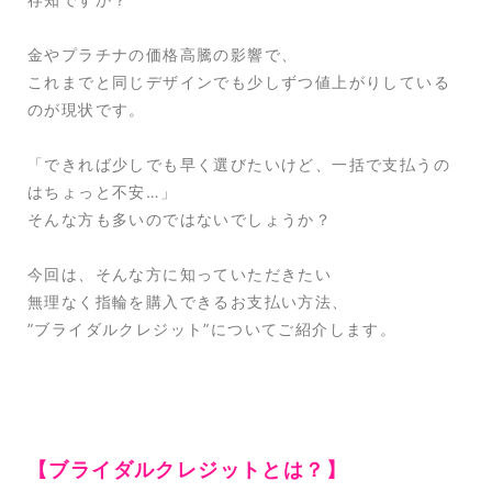
金やプラチナの価格高騰の影響で、
これまでと同じデザインでも少しずつ値上がりしている
のが現状です。
「できれば少しでも早く選びたいけど、一括で支払うの
はちょっと不安…」
そんな方も多いのではないでしょうか？
今回は、そんな方に知っていただきたい
無理なく指輪を購入できるお支払い方法、
”ブライダルクレジット”についてご紹介します。
【ブライダルクレジットとは？】