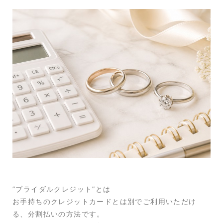
”ブライダルクレジット”とは
お手持ちのクレジットカードとは別でご利用いただけ
る、分割払いの方法です。