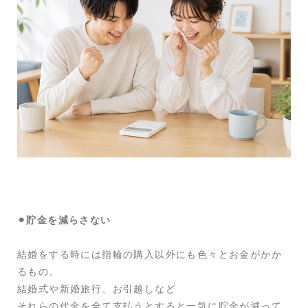
⚫︎貯金を減らさない
結婚をする時には指輪の購入以外にも色々とお金がかか
るもの。
結婚式や新婚旅行、お引越しなど
それらの代金を全て支払うとすると一気に貯金が減って