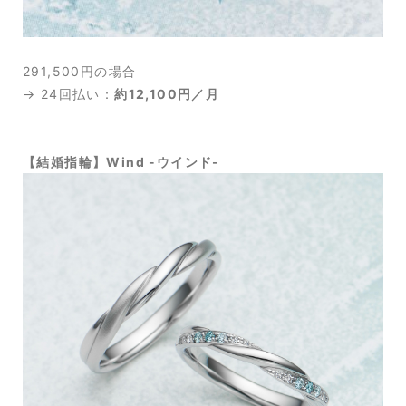
291,500円の場合
→ 24回払い：
約12,100円／月
【結婚指輪】Wind -ウインド-