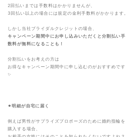
2回払いまでは手数料はかかりませんが、
3回払い以上の場合には規定の金利手数料がかかります。
しかし当社ブライダルクレジットの場合、
キャンペーン期間中にお申し込みいただくと分割払い手
数料が無料になることも！
分割払いをお考えの方は
お得なキャンペーン期間中に申し込むのがおすすめです
✨
⚫︎明細が自宅に届く
例えば男性がサプライズプロポーズのために婚約指輪を
購入する場合、
お相手の女性にはそのことを知られたくないですよね？