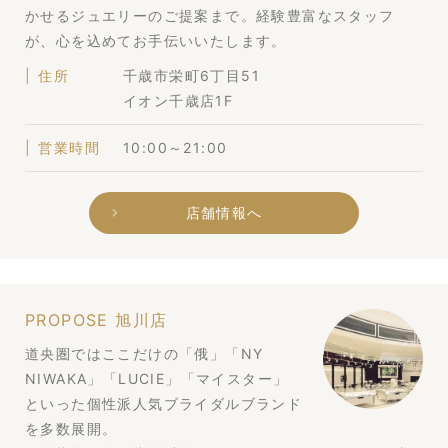
かせるジュエリーのご提案まで。経験豊富なスタッフ
が、心を込めてお手伝いいたします。
住所
千歳市栄町6丁目51
イオン千歳店1F
営業時間
10:00～21:00
店舗情報へ
PROPOSE 旭川店
道央圏ではここだけの「俄」「NY
NIWAKA」「LUCIE」「マイスター」
といった個性派人気ブライダルブランド
を多数展開。