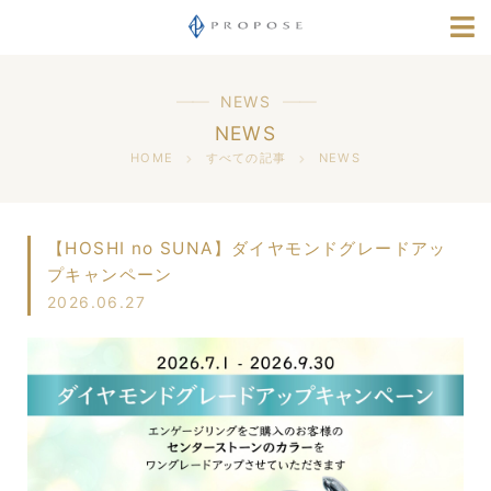
店舗情報
指輪選びナビ
NEWS
NEWS
採用情報
HOME
すべての記事
NEWS
【HOSHI no SUNA】ダイヤモンドグレードアッ
プキャンペーン
2026.06.27