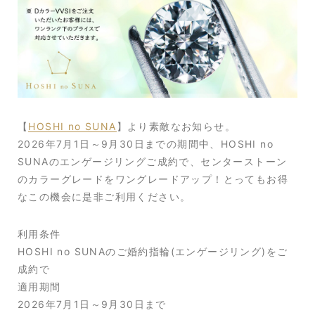
【
HOSHI no SUNA
】より素敵なお知らせ。
2026年7月1日～9月30日までの期間中、HOSHI no
SUNAのエンゲージリングご成約で、センターストーン
のカラーグレードをワングレードアップ！とってもお得
なこの機会に是非ご利用ください。
利用条件
HOSHI no SUNAのご婚約指輪(エンゲージリング)をご
成約で
適用期間
2026年7月1日～9月30日まで