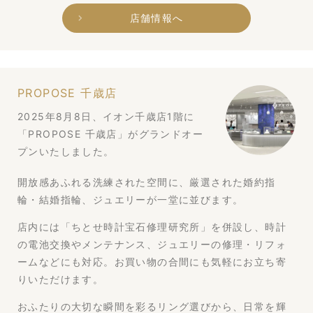
店舗情報へ
PROPOSE 千歳店
2025年8月8日、イオン千歳店1階に
「PROPOSE 千歳店」がグランドオー
プンいたしました。
開放感あふれる洗練された空間に、厳選された婚約指
輪・結婚指輪、ジュエリーが一堂に並びます。
店内には「ちとせ時計宝石修理研究所」を併設し、時計
の電池交換やメンテナンス、ジュエリーの修理・リフォ
ームなどにも対応。お買い物の合間にも気軽にお立ち寄
りいただけます。
おふたりの大切な瞬間を彩るリング選びから、日常を輝