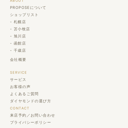
ABOUT
PROPOSEについて
ショップリスト
札幌店
苫小牧店
旭川店
函館店
千歳店
会社概要
SERVICE
サービス
お客様の声
よくあるご質問
ダイヤモンドの選び方
CONTACT
来店予約／お問い合わせ
プライバシーポリシー