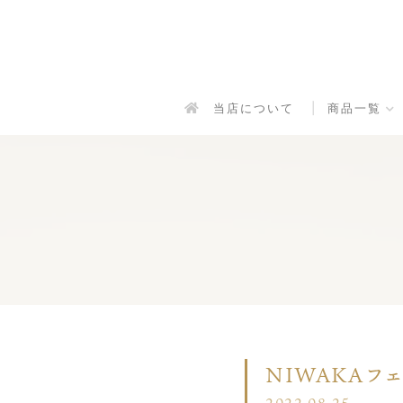
当店について
商品一覧
NIWAKAフ