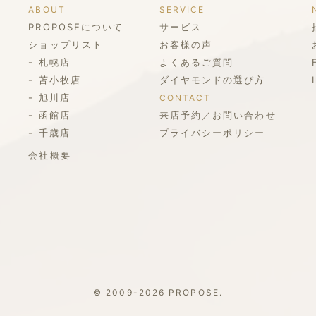
ABOUT
SERVICE
PROPOSEについて
サービス
ショップリスト
お客様の声
札幌店
よくあるご質問
苫小牧店
ダイヤモンドの選び方
旭川店
CONTACT
函館店
来店予約／お問い合わせ
千歳店
プライバシーポリシー
会社概要
© 2009-2026 PROPOSE.