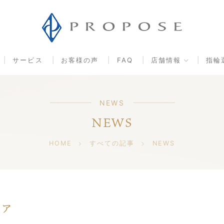
サービス
お客様の声
FAQ
店舗情報
指輪
NEWS
NEWS
HOME
すべての記事
NEWS
ェア