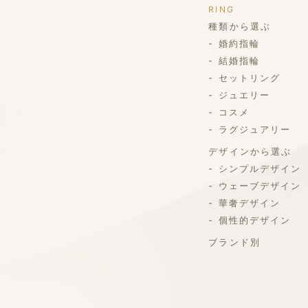
RING
種類から選ぶ
婚約指輪
結婚指輪
セットリング
ジュエリー
コスメ
ラグジュアリー
デザインから選ぶ
シンプルデザイン
ウェーブデザイン
華奢デザイン
個性的デザイン
ブランド別