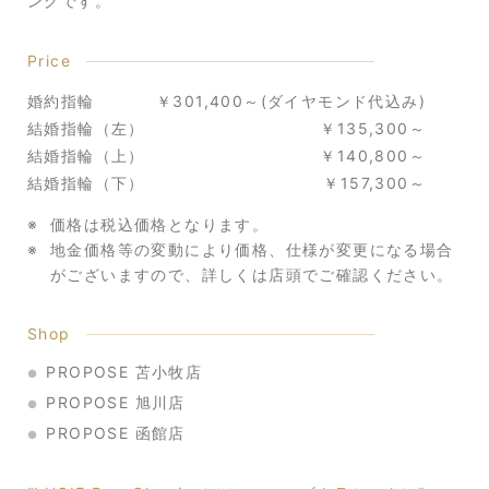
ングです。
Price
婚約指輪
￥301,400～(ダイヤモンド代込み)
結婚指輪（左）
￥135,300～
結婚指輪（上）
￥140,800～
結婚指輪（下）
￥157,300～
価格は税込価格となります。
地金価格等の変動により価格、仕様が変更になる場合
がございますので、
詳しくは店頭でご確認ください。
Shop
PROPOSE 苫小牧店
PROPOSE 旭川店
PROPOSE 函館店