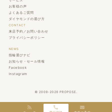
お客様の声
よくあるご質問
ダイヤモンドの選び方
CONTACT
来店予約／お問い合わせ
プライバシーポリシー
NEWS
指輪選びナビ
お知らせ・セール情報
Facebook
Instagram
© 2009-2026 PROPOSE.