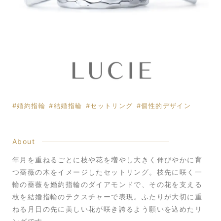
婚約指輪
結婚指輪
セットリング
個性的デザイン
About
年月を重ねるごとに枝や花を増やし大きく伸びやかに育
つ薔薇の木をイメージしたセットリング。枝先に咲く一
輪の薔薇を婚約指輪のダイアモンドで、その花を支える
枝を結婚指輪のテクスチャーで表現。ふたりが大切に重
ねる月日の先に美しい花が咲き誇るよう願いを込めたリ