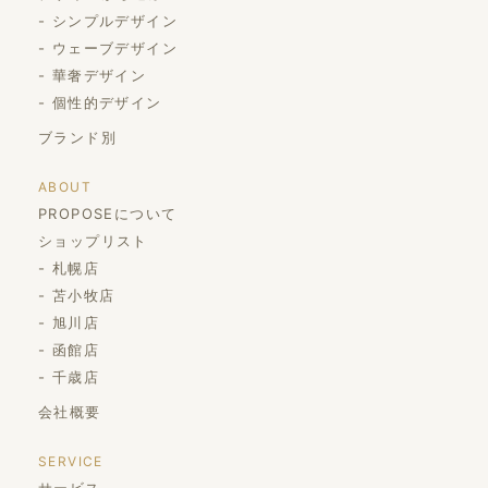
シンプルデザイン
ウェーブデザイン
華奢デザイン
個性的デザイン
ブランド別
ABOUT
PROPOSEについて
ショップリスト
札幌店
苫小牧店
旭川店
函館店
千歳店
会社概要
SERVICE
サービス