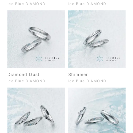
Ice Blue DIAMOND
Ice Blue DIAMOND
Diamond Dust
Shimmer
Ice Blue DIAMOND
Ice Blue DIAMOND