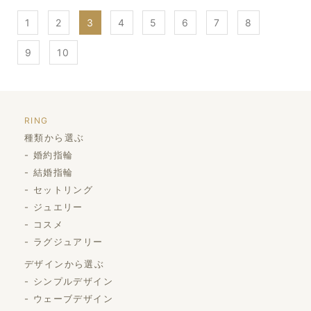
1
2
3
4
5
6
7
8
9
10
RING
種類から選ぶ
婚約指輪
結婚指輪
セットリング
ジュエリー
コスメ
ラグジュアリー
デザインから選ぶ
シンプルデザイン
ウェーブデザイン