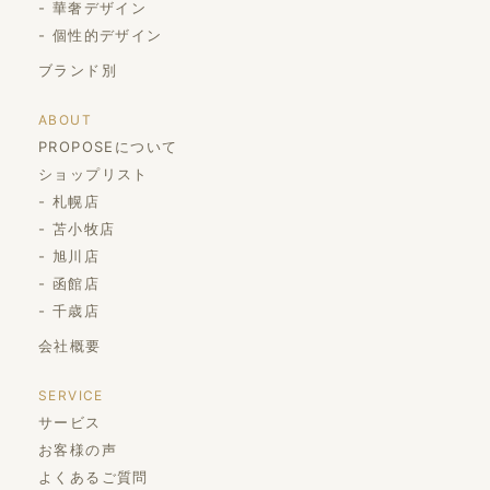
華奢デザイン
個性的デザイン
ブランド別
ABOUT
PROPOSEについて
ショップリスト
札幌店
苫小牧店
旭川店
函館店
千歳店
会社概要
SERVICE
サービス
お客様の声
よくあるご質問