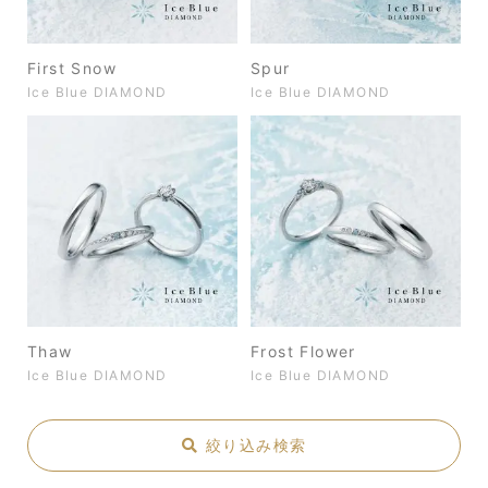
First Snow
Spur
Ice Blue DIAMOND
Ice Blue DIAMOND
Thaw
Frost Flower
Ice Blue DIAMOND
Ice Blue DIAMOND