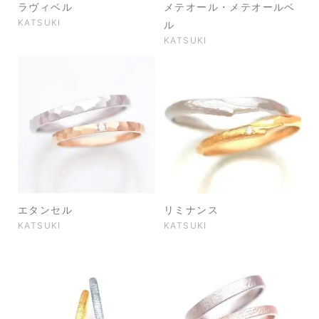
ラヴィベル
メテオール・メテオールベ
KATSUKI
ル
KATSUKI
エタンセル
リミナンス
KATSUKI
KATSUKI