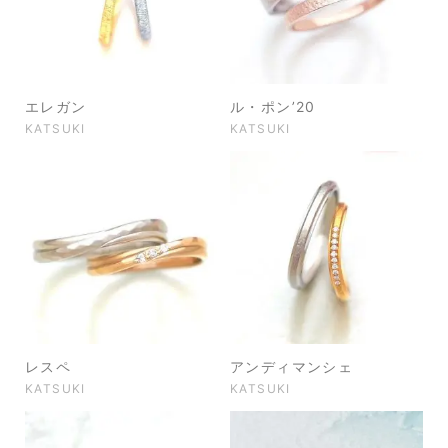
エレガン
ル・ポン’20
KATSUKI
KATSUKI
レスペ
アンディマンシェ
KATSUKI
KATSUKI