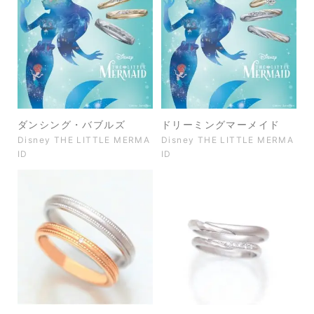
ダンシング・バブルズ
ドリーミングマーメイド
Disney THE LITTLE MERMA
Disney THE LITTLE MERMA
ID
ID