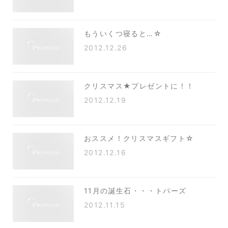
もういくつ寝ると…☆
2012.12.26
クリスマス★プレゼントに！！
2012.12.19
おススメ！クリスマスギフト☆
2012.12.16
11月の誕生石・・・トパーズ
2012.11.15