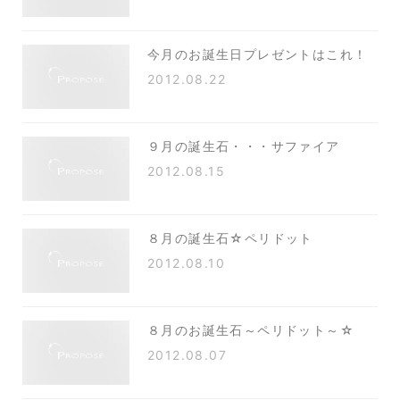
今月のお誕生日プレゼントはこれ！
2012.08.22
９月の誕生石・・・サファイア
2012.08.15
８月の誕生石☆ペリドット
2012.08.10
８月のお誕生石～ペリドット～☆
2012.08.07