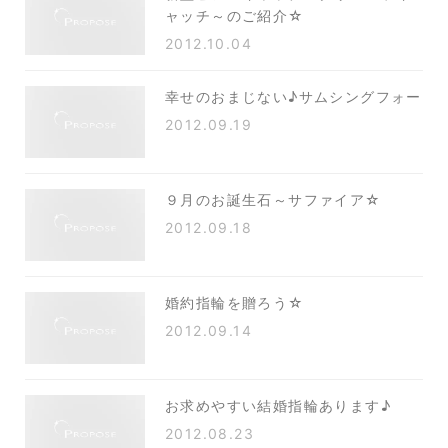
ャッチ～のご紹介☆
2012.10.04
幸せのおまじない♪サムシングフォー
2012.09.19
９月のお誕生石～サファイア☆
2012.09.18
婚約指輪を贈ろう☆
2012.09.14
お求めやすい結婚指輪あります♪
2012.08.23