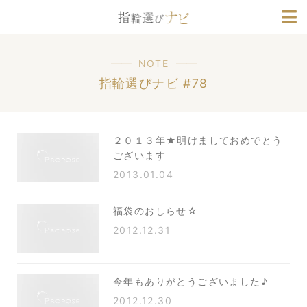
ブランド情報
人気デザインランキング
NOTE
指輪選びナビ #78
２０１３年★明けましておめでとう
ございます
2013.01.04
福袋のおしらせ☆
2012.12.31
今年もありがとうございました♪
2012.12.30