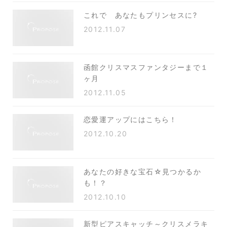
これで あなたもプリンセスに?
2012.11.07
函館クリスマスファンタジーまで１
ヶ月
2012.11.05
恋愛運アップにはこちら！
2012.10.20
あなたの好きな宝石☆見つかるか
も！？
2012.10.10
新型ピアスキャッチ～クリスメラキ