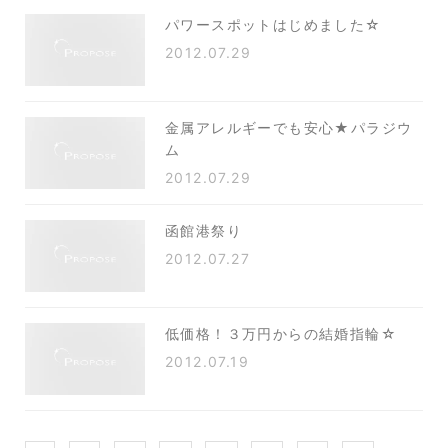
パワースポットはじめました☆
2012.07.29
金属アレルギーでも安心★パラジウ
ム
2012.07.29
函館港祭り
2012.07.27
低価格！３万円からの結婚指輪☆
2012.07.19