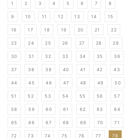
1
2
3
4
5
6
7
8
9
10
11
12
13
14
15
16
17
18
19
20
21
22
23
24
25
26
27
28
29
30
31
32
33
34
35
36
37
38
39
40
41
42
43
44
45
46
47
48
49
50
51
52
53
54
55
56
57
58
59
60
61
62
63
64
65
66
67
68
69
70
71
72
73
74
75
76
77
78