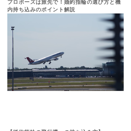
プロポーズは旅先で！婚約指輪の選び方と機
内持ち込みのポイント解説