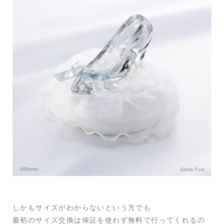
しかもサイズがわからないという方でも
最初のサイズ交換は保証を使わず無料で行ってくれるの