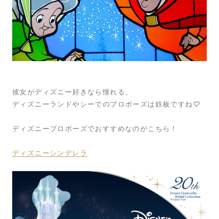
彼女がディズニー好きなら憧れる、
ディズニーランドやシーでのプロポーズは鉄板ですね♡
ディズニープロポーズでおすすめなのがこちら！
ディズニーシンデレラ