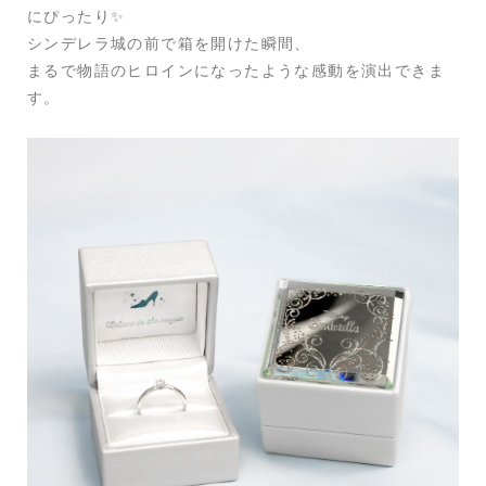
にぴったり✨
シンデレラ城の前で箱を開けた瞬間、
まるで物語のヒロインになったような感動を演出できま
す。