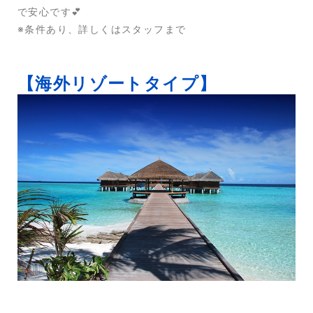
で安心です💕
※条件あり、詳しくはスタッフまで
【海外リゾートタイプ】