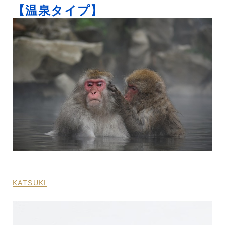
【温泉タイプ】
KATSUKI