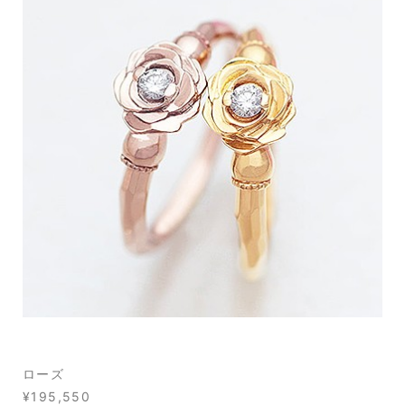
ローズ
¥195,550