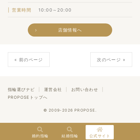
営業時間
10:00～20:00
店舗情報へ
« 前のページ
次のページ »
指輪選びナビ
運営会社
お問い合わせ
PROPOSEトップへ
© 2009-2026 PROPOSE.
婚約指輪
結婚指輪
公式サイト