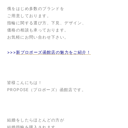
俄をはじめ多数のブランドを
ご用意しております。
指輪に関する選び方、下見、デザイン、
価格の相談も承っております。
お気軽にお問い合わせ下さい。
>>>
新プロポーズ函館店の魅力をご紹介！
皆様こんにちは！
PROPOSE（プロポーズ）函館店です。
結婚をしたらほとんどの方が
結婚指輪を購入されます。