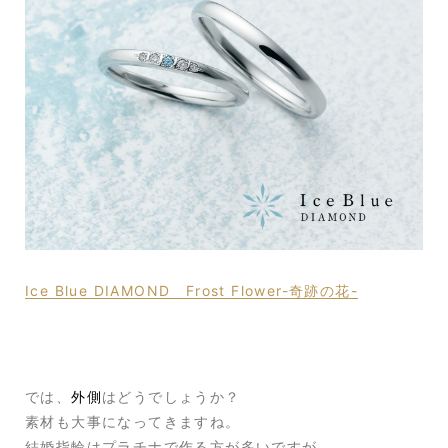
Ice Blue DIAMOND Frost Flower-奇跡の花-
では、
外側
はどうでしょうか？
素材も大事になってきますね。
結婚指輪はプラチナで作る方が多いですが