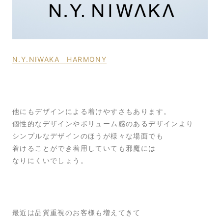
N.Y.NIWAKA HARMONY
他にもデザインによる着けやすさもあります。
個性的なデザインやボリューム感のあるデザインより
シンプルなデザインのほうが様々な場面でも
着けることができ着用していても邪魔には
なりにくいでしょう。
最近は品質重視のお客様も増えてきて