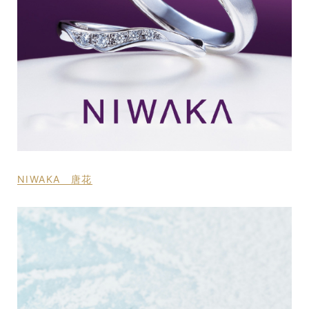
NIWAKA 唐花