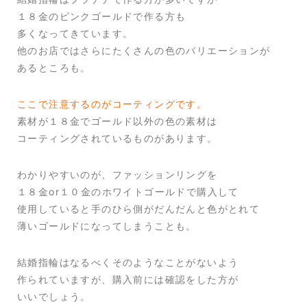
１８金のピンクゴールドで作る方も
多くなってきています。
他のお店ではさらにたくさんの色のバリエーションが
あるところも。
ここで注意するのがコーティングです。
素材が１８金でゴールド以外の色の素材は
コーティングされているものがあります。
わかりやすいのが、ファッションリングを
１８金or１０金のホワイトゴールドで購入して
使用していると手のひら側がだんだんと色がとれて
薄いゴールドになってしまうことも。
結婚指輪はなるべくそのようなことがないよう
作られていますが、購入前には確認をした方が
いいでしょう。