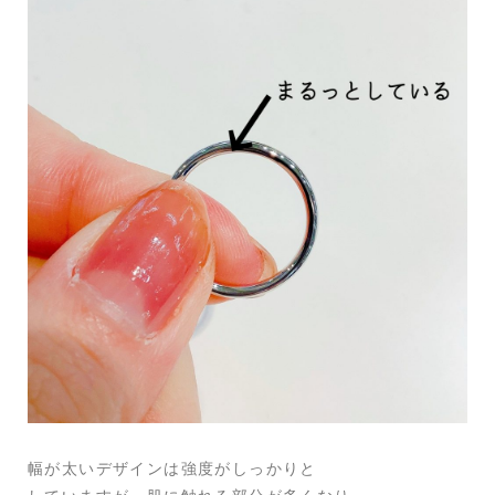
幅が太いデザインは強度がしっかりと