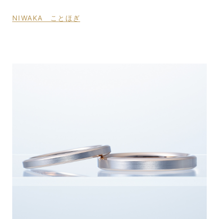
NIWAKA ことほぎ