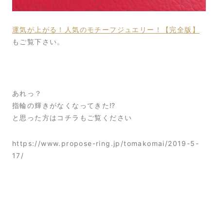
運気が上がる！人気のモチーフジュエリー！【完全版】
もご覧下さい。
あれっ？
指輪の輝きがなくなってきた⁉
と思った方はコチラもご覧ください
https://www.propose-ring.jp/tomakomai/2019-5-
17/