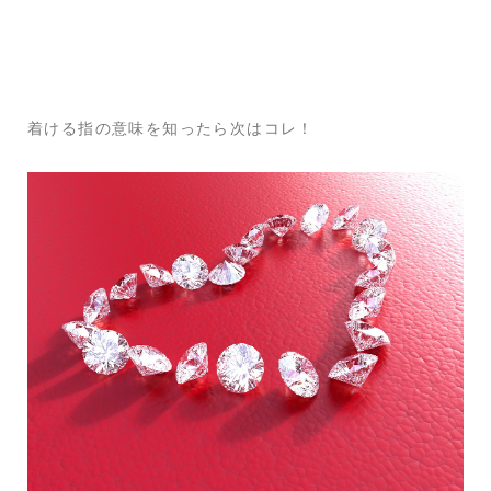
着ける指の意味を知ったら次はコレ！