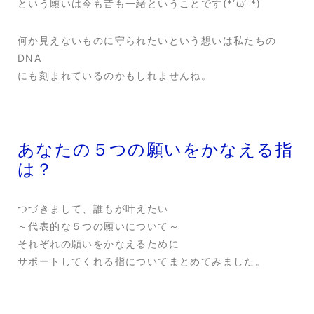
という願いは今も昔も一緒ということです(*‘ω‘ *)
何か見えないものに守られたいという想いは私たちの
DNA
にも刻まれているのかもしれませんね。
あなたの５つの願いをかなえる指
は？
つづきまして、誰もが叶えたい
～代表的な５つの願いについて～
それぞれの願いをかなえるために
サポートしてくれる指についてまとめてみました。