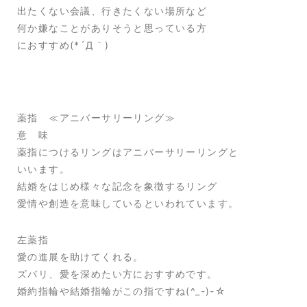
出たくない会議、行きたくない場所など
何か嫌なことがありそうと思っている方
におすすめ(*´Д｀)
薬指 ≪アニバーサリーリング≫
意 味
薬指につけるリングはアニバーサリーリングと
いいます。
結婚をはじめ様々な記念を象徴するリング
愛情や創造を意味しているといわれています。
左薬指
愛の進展を助けてくれる。
ズバリ、愛を深めたい方におすすめです。
婚約指輪や結婚指輪がこの指ですね(^_-)-☆