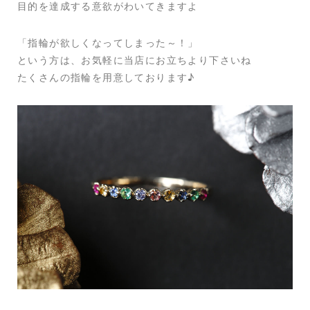
目的を達成する意欲がわいてきますよ
「指輪が欲しくなってしまった～！」
という方は、お気軽に当店にお立ちより下さいね
たくさんの指輪を用意しております♪