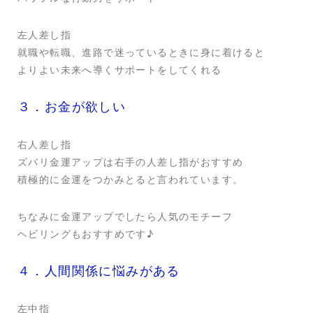
左人差し指
就職や転職、進路で迷っているときに身に着けると
よりよい未来へ導くサポートをしてくれる
３．お金が欲しい
右人差し指
ズバリ金運アップは右手の人差し指がおすすめ
積極的に金運をつかみとると言われています。
ちなみに金運アップでしたら人気のモチーフ
ヘビリングもおすすめです♪
４．人間関係に悩みがある
左中指