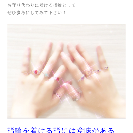
お守り代わりに着ける指輪として
ぜひ参考にしてみて下さい！
指輪を着ける指には意味がある