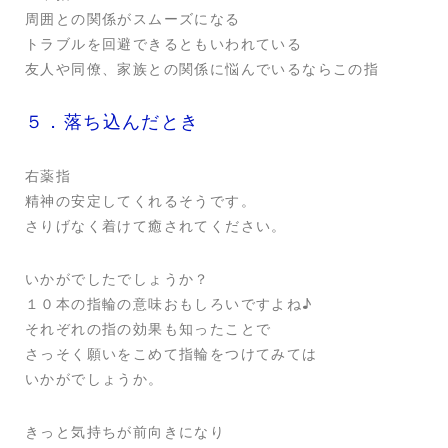
周囲との関係がスムーズになる
トラブルを回避できるともいわれている
友人や同僚、家族との関係に悩んでいるならこの指
５．落ち込んだとき
右薬指
精神の安定してくれるそうです。
さりげなく着けて癒されてください。
いかがでしたでしょうか？
１０本の指輪の意味おもしろいですよね♪
それぞれの指の効果も知ったことで
さっそく願いをこめて指輪をつけてみては
いかがでしょうか。
きっと気持ちが前向きになり