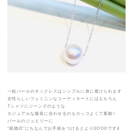
一粒パールのネックレスはシンプルに身に着けられます
女性らしいフェミニンなコーディネートにはもちろん
Tシャツにジーンズのような
カジュアルな服装に合わせるのもカッコよくて素敵✨
パールのジュエリーに
”紙婚式”にちなんでお手紙をつけるとよりGOODです♪