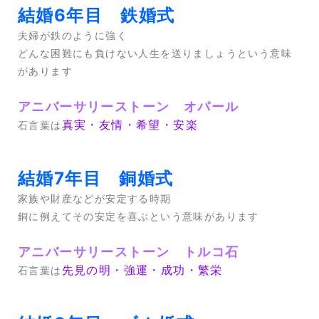
結婚6年目 鉄婚式
夫婦が鉄のように強く
どんな困難にも負けない人生を送りましょうという意味
があります
アニバーサリーストーン オパール
真実・友情・希望・安楽
石言葉は
結婚7年目 銅婚式
家族や財産などが安定する時期
銅に例えてその安定を喜ぶという意味があります
アニバーサリーストーン トルコ石
先見の明・強運・成功・繁栄
石言葉は