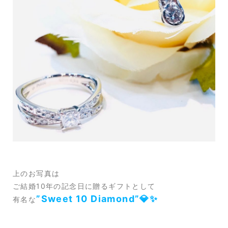
上のお写真は
ご結婚10年の記念日に贈るギフトとして
”Sweet 10 Diamond”💎✨
有名な