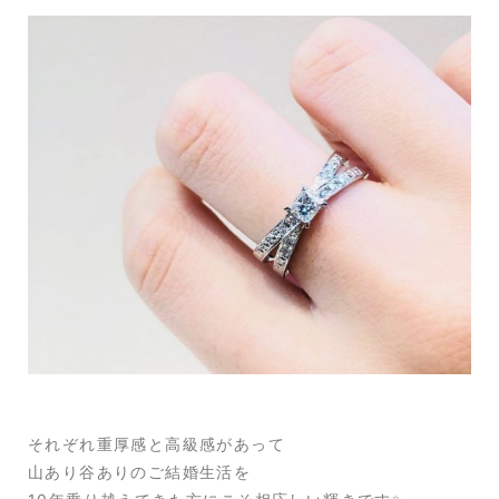
それぞれ重厚感と高級感があって
山あり谷ありのご結婚生活を