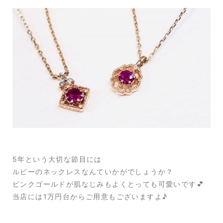
5年という大切な節目には
ルビーのネックレスなんていかがでしょうか？
ピンクゴールドが肌なじみもよくとっても可愛いです💕
当店には1万円台からご用意もございますよ♪