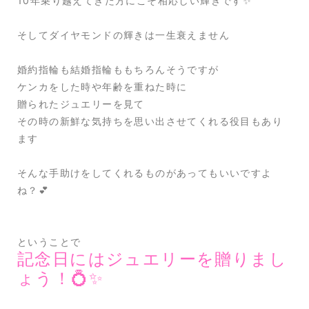
10年乗り越えてきた方にこそ相応しい輝きです✨
そしてダイヤモンドの輝きは一生衰えません
婚約指輪も結婚指輪ももちろんそうですが
ケンカをした時や年齢を重ねた時に
贈られたジュエリーを見て
その時の新鮮な気持ちを思い出させてくれる役目もあり
ます
そんな手助けをしてくれるものがあってもいいですよ
ね？💕
ということで
記念日にはジュエリーを贈りまし
ょう！💍✨