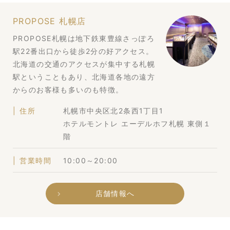
PROPOSE 札幌店
PROPOSE札幌は地下鉄東豊線さっぽろ
駅22番出口から徒歩2分の好アクセス。
北海道の交通のアクセスが集中する札幌
駅ということもあり、北海道各地の遠方
からのお客様も多いのも特徴。
住所
札幌市中央区北2条西1丁目1
ホテルモントレ エーデルホフ札幌 東側１
階
営業時間
10:00～20:00
店舗情報へ