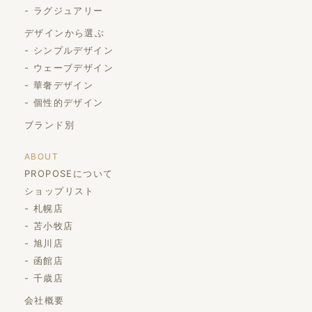
ラグジュアリー
デザインから選ぶ
シンプルデザイン
ウェーブデザイン
華奢デザイン
個性的デザイン
ブランド別
ABOUT
PROPOSEについて
ショップリスト
札幌店
苫小牧店
旭川店
函館店
千歳店
会社概要