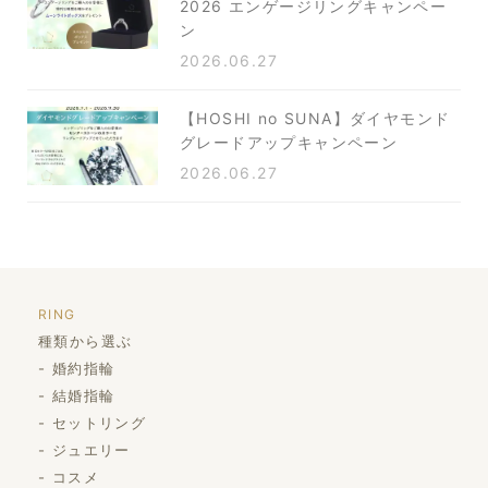
2026 エンゲージリングキャンペー
ン
2026.06.27
【HOSHI no SUNA】ダイヤモンド
グレードアップキャンペーン
2026.06.27
RING
種類から選ぶ
婚約指輪
結婚指輪
セットリング
ジュエリー
コスメ