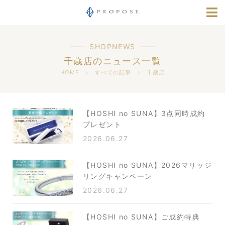
店舗情報
指輪選びナビ
SHOPNEWS
千歳店のニュース一覧
採用情報
HOME
すべての記事
千歳店
【HOSHI no SUNA】3点同時成約
プレゼント
2026.06.27
【HOSHI no SUNA】2026マリッジ
リングキャンペーン
2026.06.27
【HOSHI no SUNA】ご成約特典