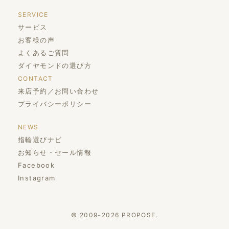
SERVICE
サービス
お客様の声
よくあるご質問
ダイヤモンドの選び方
CONTACT
来店予約／お問い合わせ
プライバシーポリシー
NEWS
指輪選びナビ
お知らせ・セール情報
Facebook
Instagram
© 2009-2026 PROPOSE.