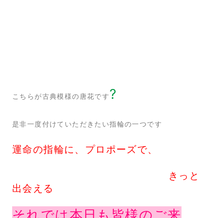
?
こちらが古典模様の唐花です
是非一度付けていただきたい指輪の一つです
運命の指輪に、プロポーズで、
きっと
出会える
それでは本日も皆様のご来