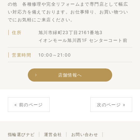
の他 各種修理や完全リフォームまで専門店として幅広
い対応力を備えております。お仕事帰り、お買い物つい
でにお気軽にご来店ください。
住所
旭川市緑町23丁目2161番地3
イオンモール旭川西1F センターコート前
営業時間
10:00～21:00
店舗情報へ
« 前のページ
次のページ »
指輪選びナビ
運営会社
お問い合わせ