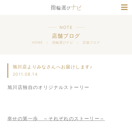
ブランド情報
人気デザインランキング
NOTE
店舗ブログ
HOME
指輪選びナビ
店舗ブログ
旭川店よりみなさんへお届けします♪
2011.08.14
旭川店独自のオリジナルストーリー
幸せの第一歩 ～それぞれのストーリー～