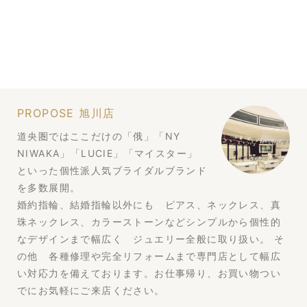
PROPOSE 旭川店
道央圏ではここだけの「俄」「NY
NIWAKA」「LUCIE」「マイスター」
といった個性派人気ブライダルブランド
を多数展開。
婚約指輪、結婚指輪以外にも ピアス、ネックレス、真
珠ネックレス、カラーストーンなどシンプルから個性的
なデザインまで幅広く ジュエリー全般に取り扱い。 そ
の他 各種修理や完全リフォームまで専門店として幅広
い対応力を備えております。お仕事帰り、お買い物つい
でにお気軽にご来店ください。