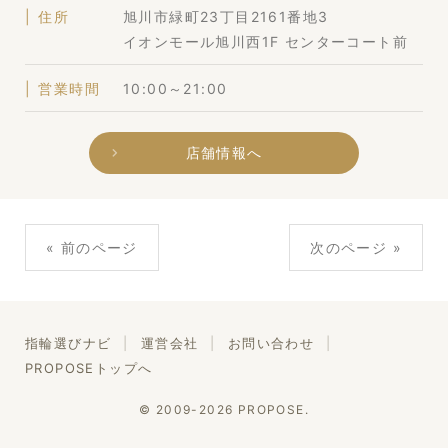
住所
旭川市緑町23丁目2161番地3
イオンモール旭川西1F センターコート前
営業時間
10:00～21:00
店舗情報へ
« 前のページ
次のページ »
指輪選びナビ
運営会社
お問い合わせ
PROPOSEトップへ
© 2009-2026 PROPOSE.