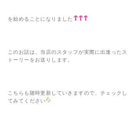
を始めることになりました
このお話は、当店のスタッフが実際に出逢ったス
トーリーをお送りします。
こちらも随時更新していきますので、チェックし
てみてください