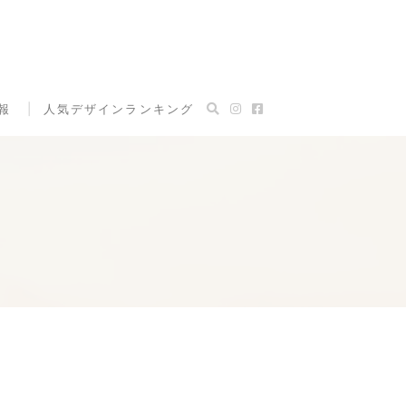
報
人気デザインランキング