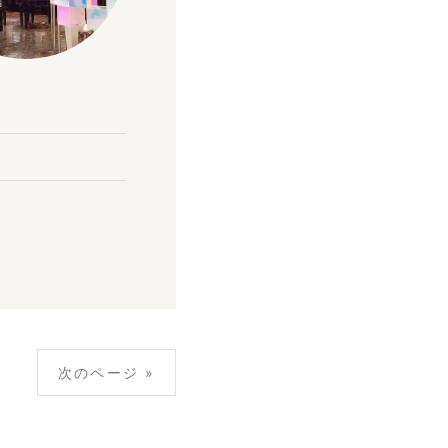
次のページ »