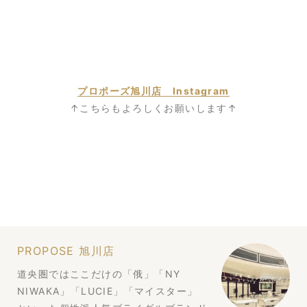
プロポーズ旭川店 Instagram
↑こちらもよろしくお願いします↑
PROPOSE 旭川店
道央圏ではここだけの「俄」「NY
NIWAKA」「LUCIE」「マイスター」