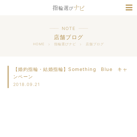
ブランド情報
人気デザインランキング
NOTE
店舗ブログ
HOME
指輪選びナビ
店舗ブログ
【婚約指輪・結婚指輪】Something Blue キャ
ンペーン
2018.09.21