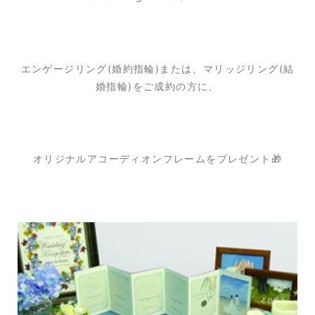
エンゲージリング(婚約指輪)または、マリッジリング(結
婚指輪)をご成約の方に、
オリジナルアコーディオンフレームをプレゼント🎁