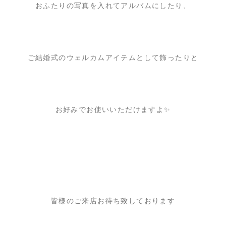
おふたりの写真を入れてアルバムにしたり、
ご結婚式のウェルカムアイテムとして飾ったりと
お好みでお使いいただけますよ✨
皆様のご来店お待ち致しております