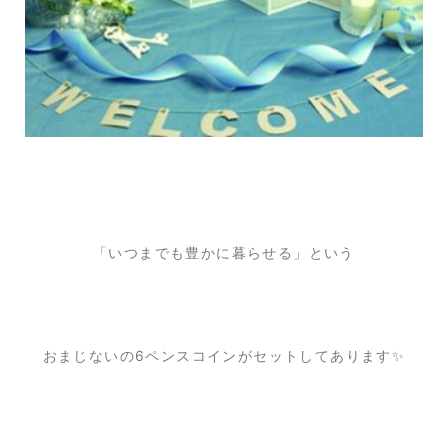
「いつまでも豊かに暮らせる」という
おまじないの6ペンスコインがセットしてあります✨