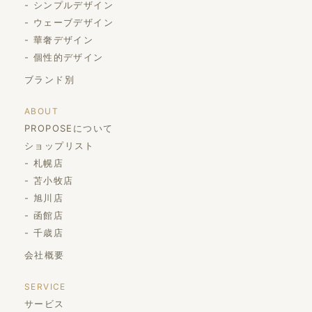
シンプルデザイン
ウェーブデザイン
華奢デザイン
個性的デザイン
ブランド別
ABOUT
PROPOSEについて
ショップリスト
札幌店
苫小牧店
旭川店
函館店
千歳店
会社概要
SERVICE
サービス