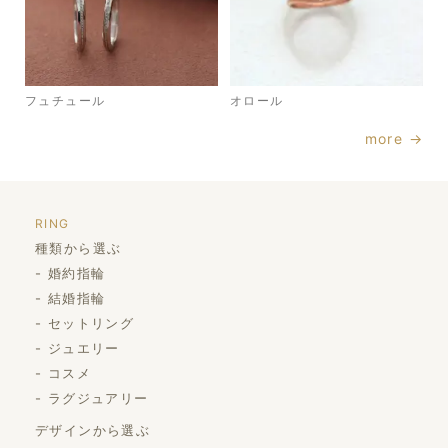
フュチュール
オロール
more →
RING
種類から選ぶ
婚約指輪
結婚指輪
セットリング
ジュエリー
コスメ
ラグジュアリー
デザインから選ぶ