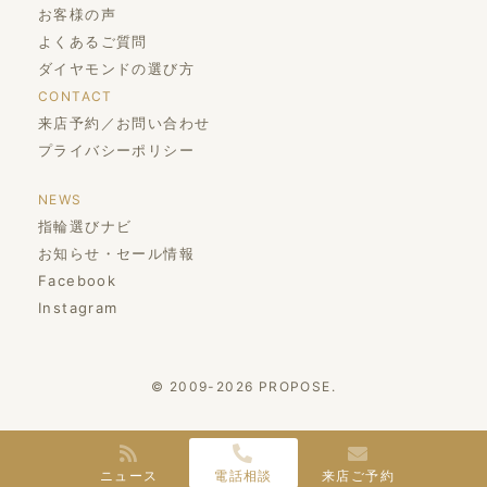
お客様の声
よくあるご質問
ダイヤモンドの選び方
CONTACT
来店予約／お問い合わせ
プライバシーポリシー
NEWS
指輪選びナビ
お知らせ・セール情報
Facebook
Instagram
© 2009-2026 PROPOSE.
ニュース
電話相談
来店ご予約